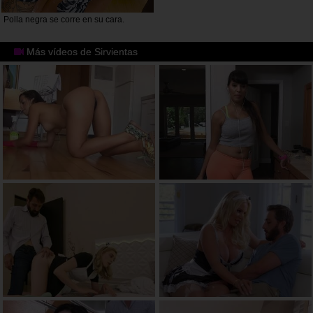
Polla negra se corre en su cara.
Más vídeos de Sirvientas