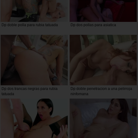
Dp doble polla para rubia tatuada
Dp dos pollas para asiatica
Dp dos trancas negras para rubia
Dp doble penetracion a una pelirroja
tatuada
ninfomana