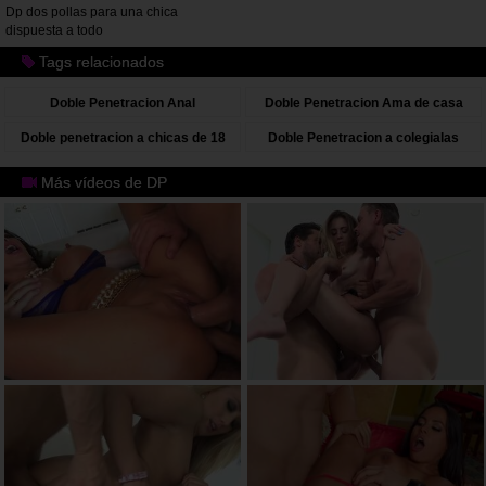
Dp dos pollas para una chica
dispuesta a todo
Tags relacionados
Doble Penetracion Anal
Doble Penetracion Ama de casa
Doble penetracion a chicas de 18
Doble Penetracion a colegialas
años
Más vídeos de DP